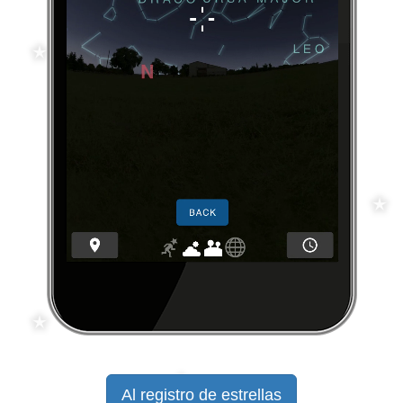
Al registro de estrellas