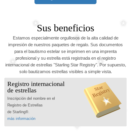
Sus beneficios
Estamos especialmente orgullosos de la alta calidad de
impresión de nuestros paquetes de regalo. Sus documentos
para el bautismo estelar se imprimen en una imprenta
profesional y su estrella está registrada en el registro
internacional de estrellas "Starling Star Registry". Por supuesto,
solo bautizamos estrellas visibles a simple vista.
Registro internacional
de estrellas
Inscripción del nombre en el
Registro de Estrellas
de Starling®.
más información