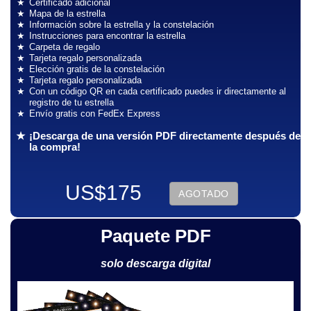
Certificado adicional
Mapa de la estrella
Información sobre la estrella y la constelación
Instrucciones para encontrar la estrella
Carpeta de regalo
Tarjeta regalo personalizada
Elección gratis de la constelación
Tarjeta regalo personalizada
Con un código QR en cada certificado puedes ir directamente al
registro de tu estrella
Envío gratis con FedEx Express
¡Descarga de una versión PDF directamente después de
la compra!
US$175
AGOTADO
Paquete PDF
solo descarga digital