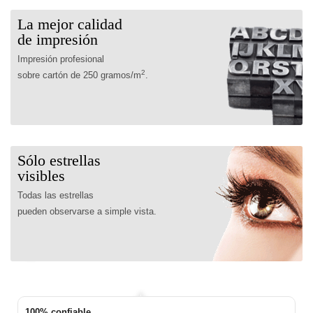
La mejor calidad
de impresión
Impresión profesional
2
sobre cartón de 250 gramos/m
.
Sólo estrellas
visibles
Todas las estrellas
pueden observarse a simple vista.
Un cielo abierto