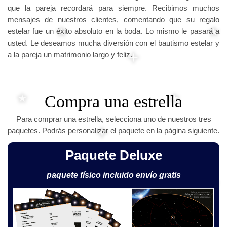
que la pareja recordará para siempre. Recibimos muchos
mensajes de nuestros clientes, comentando que su regalo
estelar fue un éxito absoluto en la boda. Lo mismo le pasará a
usted. Le deseamos mucha diversión con el bautismo estelar y
a la pareja un matrimonio largo y feliz.
Compra una estrella
Para comprar una estrella, selecciona uno de nuestros tres
paquetes. Podrás personalizar el paquete en la página siguiente.
Paquete Deluxe
paquete físico incluido envío gratis