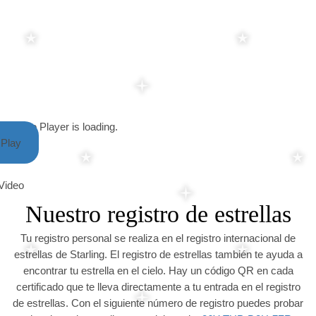
Video Player is loading.
Play
Video
Nuestro registro de estrellas
Tu registro personal se realiza en el registro internacional de
estrellas de Starling. El registro de estrellas también te ayuda a
encontrar tu estrella en el cielo. Hay un código QR en cada
certificado que te lleva directamente a tu entrada en el registro
de estrellas. Con el siguiente número de registro puedes probar