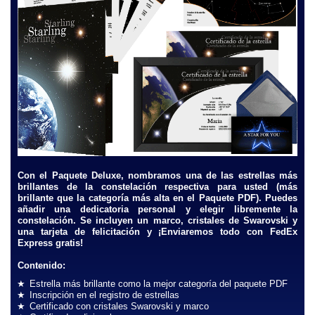
Con el Paquete Deluxe, nombramos una de las estrellas más
brillantes de la constelación respectiva para usted (más
brillante que la categoría más alta en el Paquete PDF). Puedes
añadir una dedicatoria personal y elegir libremente la
constelación. Se incluyen un marco, cristales de Swarovski y
una tarjeta de felicitación y ¡Enviaremos todo con FedEx
Express gratis!
Contenido:
Estrella más brillante como la mejor categoría del paquete PDF
Inscripción en el registro de estrellas
Certificado con cristales Swarovski y marco