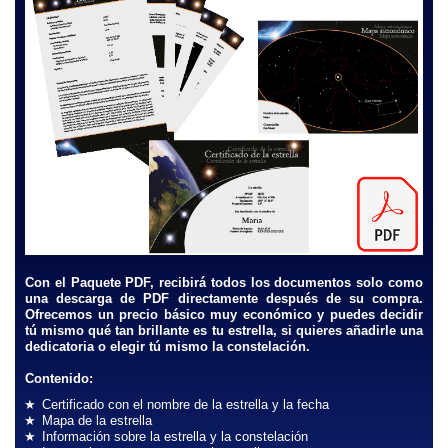
Con el Paquete PDF, recibirá todos los documentos solo como
una descarga de PDF directamente después de su compra.
Ofrecemos un precio básico muy económico y puedes decidir
tú mismo qué tan brillante es tu estrella, si quieres añadirle una
dedicatoria o elegir tú mismo la constelación.
Contenido:
Certificado con el nombre de la estrella y la fecha
Mapa de la estrella
Información sobre la estrella y la constelación