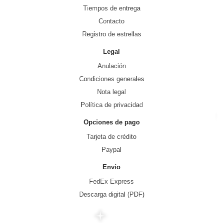
Tiempos de entrega
Contacto
Registro de estrellas
Legal
Anulación
Condiciones generales
Nota legal
Política de privacidad
Opciones de pago
Tarjeta de crédito
Paypal
Envío
FedEx Express
Descarga digital (PDF)