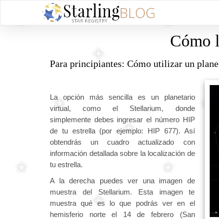
Cómo lo
Para principiantes: Cómo utilizar un planet
La opción más sencilla es un planetario
virtual, como el Stellarium, donde
simplemente debes ingresar el número HIP
de tu estrella (por ejemplo: HIP 677). Así
obtendrás un cuadro actualizado con
información detallada sobre la localización de
tu estrella.
A la derecha puedes ver una imagen de
muestra del Stellarium. Esta imagen te
muestra qué es lo que podrás ver en el
hemisferio norte el 14 de febrero (San