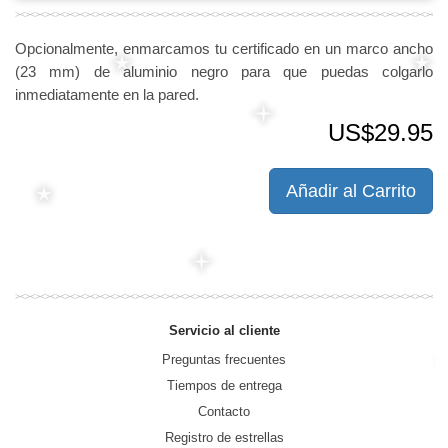
Opcionalmente, enmarcamos tu certificado en un marco ancho
(23 mm) de aluminio negro para que puedas colgarlo
inmediatamente en la pared.
US$29.95
Añadir al Carrito
Servicio al cliente
Preguntas frecuentes
Tiempos de entrega
Contacto
Registro de estrellas