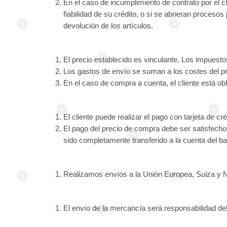
En el caso de incumplimiento de contrato por el cli
fiabilidad de su crédito, o si se abrieran procesos
devolución de los artículos.
El precio establecido es vinculante. Los impuestos
Los gastos de envío se suman a los costes del pr
En el caso de compra a cuenta, el cliente está obli
El cliente puede realizar el pago con tarjeta de c
El pago del precio de compra debe ser satisfecho 
sido completamente transferido a la cuenta del ba
Realizamos envíos a la Unión Europea, Suiza y 
El envío de la mercancía será responsabilidad de