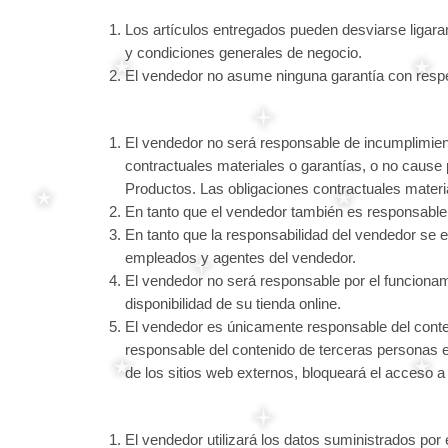
Los artículos entregados pueden desviarse ligaram
y condiciones generales de negocio.
El vendedor no asume ninguna garantía con respect
El vendedor no será responsable de incumplimient
contractuales materiales o garantías, o no cause 
Productos. Las obligaciones contractuales materia
En tanto que el vendedor también es responsable de
En tanto que la responsabilidad del vendedor se ex
empleados y agentes del vendedor.
El vendedor no será responsable por el funcionam
disponibilidad de su tienda online.
El vendedor es únicamente responsable del conteni
responsable del contenido de terceras personas en
de los sitios web externos, bloqueará el acceso 
El vendedor utilizará los datos suministrados por