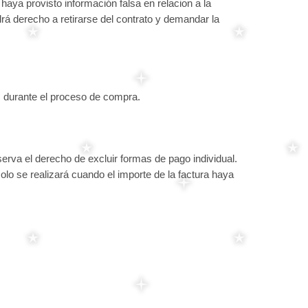
 haya provisto información falsa en relacion a la
ndrá derecho a retirarse del contrato y demandar la
s durante el proceso de compra.
eserva el derecho de excluir formas de pago individual.
lo se realizará cuando el importe de la factura haya