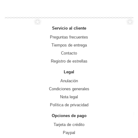
Servicio al cliente
Preguntas frecuentes
Tiempos de entrega
Contacto
Registro de estrellas
Legal
Anulación
Condiciones generales
Nota legal
Política de privacidad
Opciones de pago
Tarjeta de crédito
Paypal