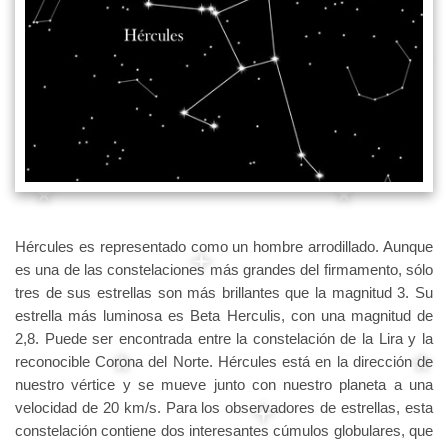
Hércules es representado como un hombre arrodillado. Aunque
es una de las constelaciones más grandes del firmamento, sólo
tres de sus estrellas son más brillantes que la magnitud 3. Su
estrella más luminosa es Beta Herculis, con una magnitud de
2,8. Puede ser encontrada entre la constelación de la Lira y la
reconocible Corona del Norte. Hércules está en la dirección de
nuestro vértice y se mueve junto con nuestro planeta a una
velocidad de 20 km/s. Para los observadores de estrellas, esta
constelación contiene dos interesantes cúmulos globulares, que