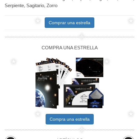
Serpiente, Sagitario, Zorro
Comprar una estrella
COMPRA UNA ESTRELLA
Compra una estrella