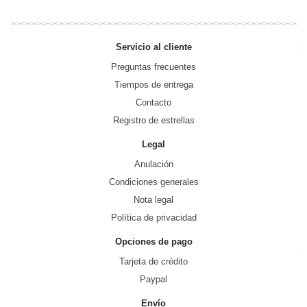
Servicio al cliente
Preguntas frecuentes
Tiempos de entrega
Contacto
Registro de estrellas
Legal
Anulación
Condiciones generales
Nota legal
Política de privacidad
Opciones de pago
Tarjeta de crédito
Paypal
Envío