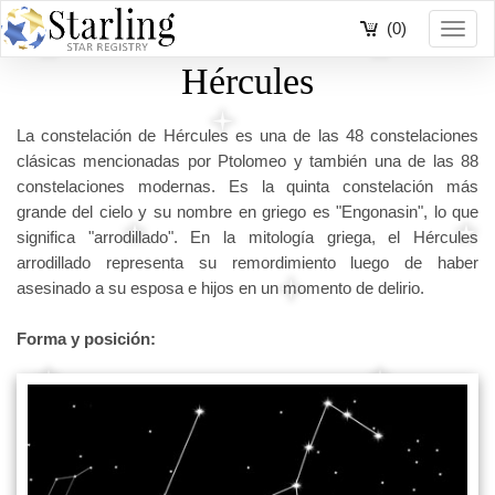
(0)
Toggl
navig
Hércules
La constelación de Hércules es una de las 48 constelaciones
clásicas mencionadas por Ptolomeo y también una de las 88
constelaciones modernas. Es la quinta constelación más
grande del cielo y su nombre en griego es "Engonasin", lo que
significa "arrodillado". En la mitología griega, el Hércules
arrodillado representa su remordimiento luego de haber
asesinado a su esposa e hijos en un momento de delirio.
Forma y posición: