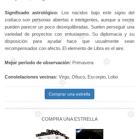
Significado astrológico:
Los nacidos bajo este signo del
zodíaco son personas abiertas e inteligentes, aunque a veces
pueden parecer un poco desequilibradas. Suelen perseguir una
variedad de proyectos con entusiasmo. Su diplomacia y su
disposición para ayudar hace que usualmente sean
recompensados con afecto. El elemento de Libra es el aire.
Mejor período de observación:
Primavera
Constelaciones vecinas:
Virgo, Ofiuco, Escorpio, Lobo
Comprar una estrella
COMPRA UNA ESTRELLA