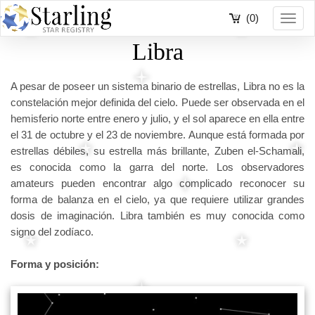
(0)
Toggl
navig
Libra
A pesar de poseer un sistema binario de estrellas, Libra no es la
constelación mejor definida del cielo. Puede ser observada en el
hemisferio norte entre enero y julio, y el sol aparece en ella entre
el 31 de octubre y el 23 de noviembre. Aunque está formada por
estrellas débiles, su estrella más brillante, Zuben el-Schamali,
es conocida como la garra del norte. Los observadores
amateurs pueden encontrar algo complicado reconocer su
forma de balanza en el cielo, ya que requiere utilizar grandes
dosis de imaginación. Libra también es muy conocida como
signo del zodíaco.
Forma y posición: