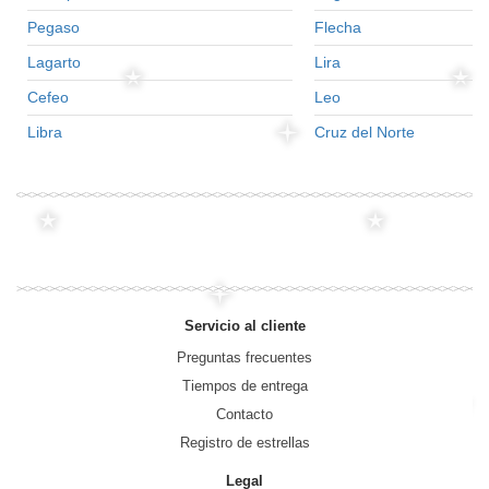
Pegaso
Flecha
Lagarto
Lira
Cefeo
Leo
Libra
Cruz del Norte
Servicio al cliente
Preguntas frecuentes
Tiempos de entrega
Contacto
Registro de estrellas
Legal