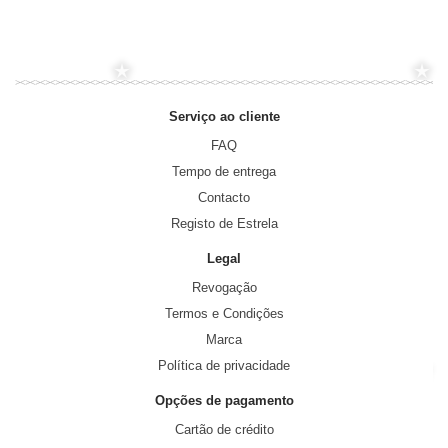
Serviço ao cliente
FAQ
Tempo de entrega
Contacto
Registo de Estrela
Legal
Revogação
Termos e Condições
Marca
Política de privacidade
Opções de pagamento
Cartão de crédito