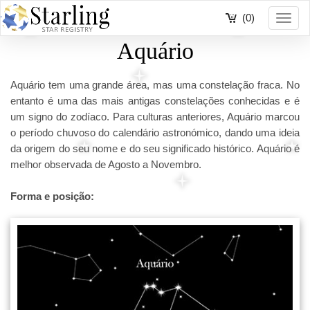
(0)
Toggl
navig
Aquário
Aquário tem uma grande área, mas uma constelação fraca. No
entanto é uma das mais antigas constelações conhecidas e é
um signo do zodíaco. Para culturas anteriores, Aquário marcou
o período chuvoso do calendário astronómico, dando uma ideia
da origem do seu nome e do seu significado histórico. Aquário é
melhor observada de Agosto a Novembro.
Forma e posição: