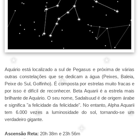
Aquário está localizado a sul de Pegasus e próxima de várias
outras constelações que se dedicam a água (Peixes, Baleia,
Peixe do Sul, Golfinho). É composta por estrelas muito fracas e
por isso é difícil de reconhecer. Beta Aquarii é a estrela mais
brilhante de Aquário. O seu nome, Sadalsuud é de origem árabe
e significa "a felicidade da felicidade". No entanto, Alpha Aquarii
tem 6.000 vezes a luminosidade do sol, tornando-se um
verdadeiro gigante.
Ascensão Reta:
20h 38m e 23h 56m