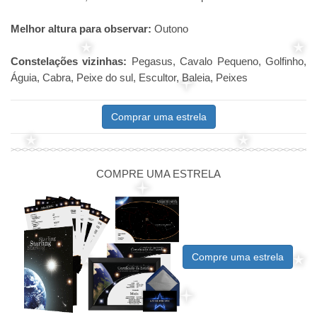
Melhor altura para observar:
Outono
Constelações vizinhas:
Pegasus, Cavalo Pequeno, Golfinho,
Águia, Cabra, Peixe do sul, Escultor, Baleia, Peixes
Comprar uma estrela
COMPRE UMA ESTRELA
Compre uma estrela