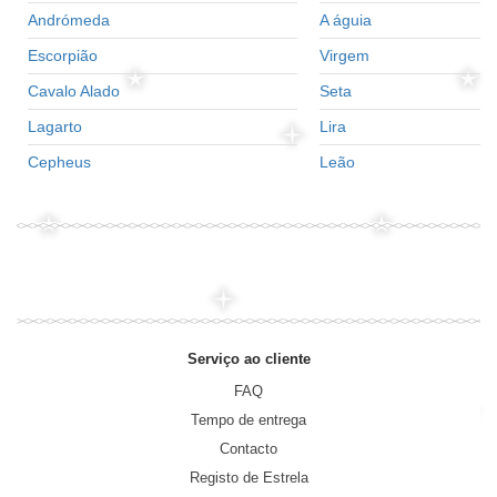
Andrómeda
A águia
Escorpião
Virgem
Cavalo Alado
Seta
Lagarto
Lira
Cepheus
Leão
Serviço ao cliente
FAQ
Tempo de entrega
Contacto
Registo de Estrela