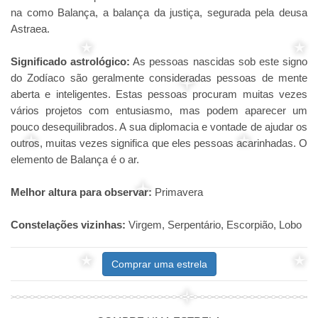
na como Balança, a balança da justiça, segurada pela deusa
Astraea.
Significado astrológico:
As pessoas nascidas sob este signo
do Zodíaco são geralmente consideradas pessoas de mente
aberta e inteligentes. Estas pessoas procuram muitas vezes
vários projetos com entusiasmo, mas podem aparecer um
pouco desequilibrados. A sua diplomacia e vontade de ajudar os
outros, muitas vezes significa que eles pessoas acarinhadas. O
elemento de Balança é o ar.
Melhor altura para observar:
Primavera
Constelações vizinhas:
Virgem, Serpentário, Escorpião, Lobo
Comprar uma estrela