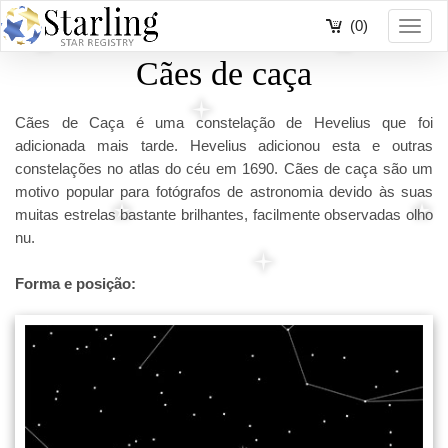
(0)
Toggl
navig
Cães de caça
Cães de Caça é uma constelação de Hevelius que foi
adicionada mais tarde. Hevelius adicionou esta e outras
constelações no atlas do céu em 1690. Cães de caça são um
motivo popular para fotógrafos de astronomia devido às suas
muitas estrelas bastante brilhantes, facilmente observadas olho
nu.
Forma e posição: