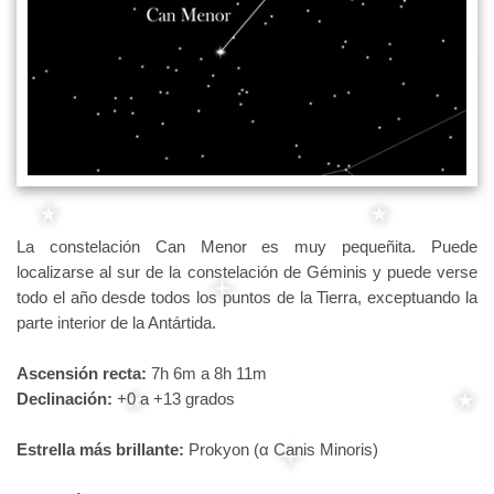
La constelación Can Menor es muy pequeñita. Puede
localizarse al sur de la constelación de Géminis y puede verse
todo el año desde todos los puntos de la Tierra, exceptuando la
parte interior de la Antártida.
Ascensión recta:
7h 6m a 8h 11m
Declinación:
+0 a +13 grados
Estrella más brillante:
Prokyon (α Canis Minoris)