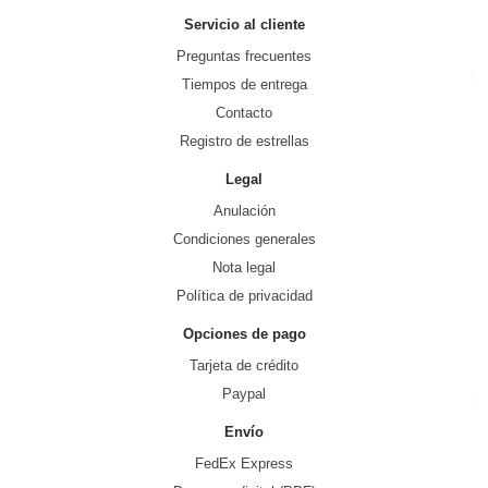
Servicio al cliente
Preguntas frecuentes
Tiempos de entrega
Contacto
Registro de estrellas
Legal
Anulación
Condiciones generales
Nota legal
Política de privacidad
Opciones de pago
Tarjeta de crédito
Paypal
Envío
FedEx Express