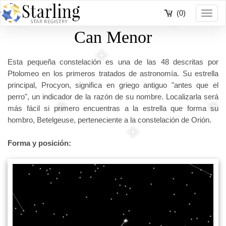
(0)
Toggl
navig
Can Menor
Esta pequeña constelación es una de las 48 descritas por
Ptolomeo en los primeros tratados de astronomía. Su estrella
principal, Procyon, significa en griego antiguo "antes que el
perro", un indicador de la razón de su nombre. Localizarla será
más fácil si primero encuentras a la estrella que forma su
hombro, Betelgeuse, perteneciente a la constelación de Orión.
Forma y posición: