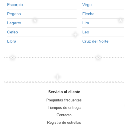
Escorpio
Virgo
Pegaso
Flecha
Lagarto
Lira
Cefeo
Leo
Libra
Cruz del Norte
Servicio al cliente
Preguntas frecuentes
Tiempos de entrega
Contacto
Registro de estrellas