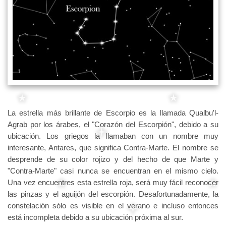
La estrella más brillante de Escorpio es la llamada Qualbu’l-
Agrab por los árabes, el "Corazón del Escorpión", debido a su
ubicación. Los griegos la llamaban con un nombre muy
interesante, Antares, que significa Contra-Marte. El nombre se
desprende de su color rojizo y del hecho de que Marte y
"Contra-Marte" casi nunca se encuentran en el mismo cielo.
Una vez encuentres esta estrella roja, será muy fácil reconocer
las pinzas y el aguijón del escorpión. Desafortunadamente, la
constelación sólo es visible en el verano e incluso entonces
está incompleta debido a su ubicación próxima al sur.