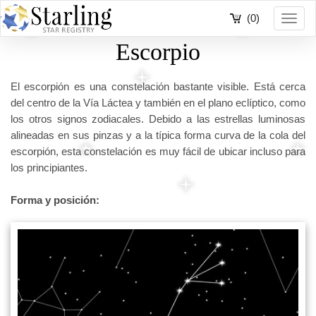
(0)
Toggl
navig
Escorpio
El escorpión es una constelación bastante visible. Está cerca
del centro de la Vía Láctea y también en el plano eclíptico, como
los otros signos zodiacales. Debido a las estrellas luminosas
alineadas en sus pinzas y a la típica forma curva de la cola del
escorpión, esta constelación es muy fácil de ubicar incluso para
los principiantes.
Forma y posición: