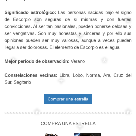
Significado astrológico:
Las personas nacidas bajo el signo
de Escorpio son seguras de sí mismas y con fuertes
convicciones. Al ser tan pasionales, pueden ponerse celosas y
ser vengativas. Son muy honestas y sinceras y por ello sus
opiniones pueden ser muy valiosas, aunque a veces pueden
llegar a ser dolorosas. El elemento de Escorpio es el agua.
Mejor período de observación:
Verano
Constelaciones vecinas:
Libra, Lobo, Norma, Ara, Cruz del
Sur, Sagitario
Comprar una estrella
COMPRA UNA ESTRELLA